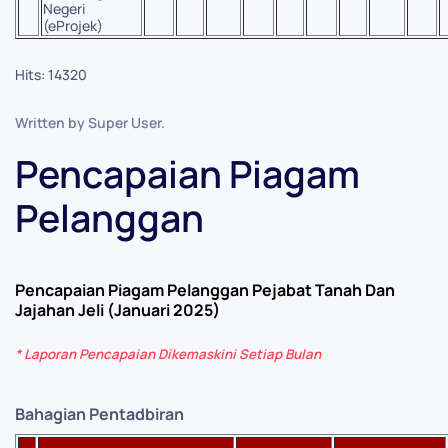
Negeri
(eProjek)
Hits: 14320
Written by Super User.
Pencapaian Piagam
Pelanggan
Pencapaian Piagam Pelanggan Pejabat Tanah Dan
Jajahan Jeli (Januari 2025)
* Laporan Pencapaian Dikemaskini Setiap Bulan
Bahagian Pentadbiran