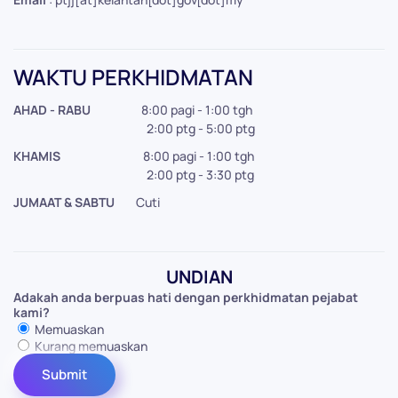
WAKTU PERKHIDMATAN
AHAD - RABU
8:00 pagi - 1:00 tgh
2:00 ptg - 5:00 ptg
KHAMIS
8:00 pagi - 1:00 tgh
2:00 ptg - 3:30 ptg
JUMAAT & SABTU
Cuti
UNDIAN
Adakah anda berpuas hati dengan perkhidmatan pejabat
kami?
Memuaskan
Kurang memuaskan