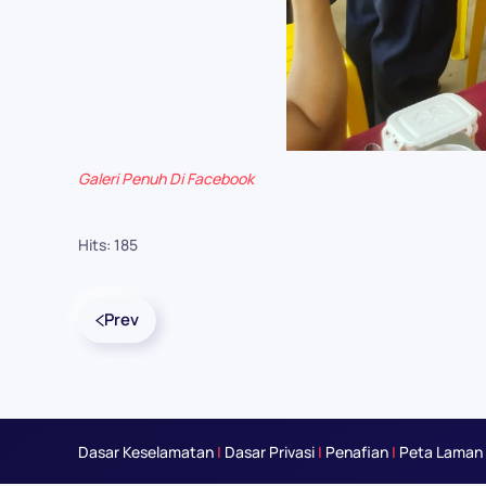
Galeri Penuh Di Facebook
Hits: 185
Prev
Dasar Keselamatan
|
Dasar Privasi
|
Penafian
|
Peta Laman