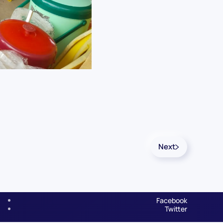
Next
Facebook
Twitter